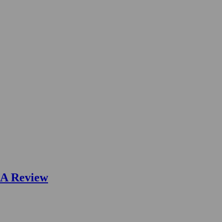
: A Review