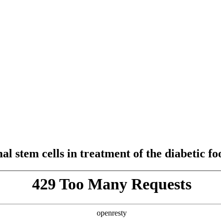
 stem cells in treatment of the diabetic fo